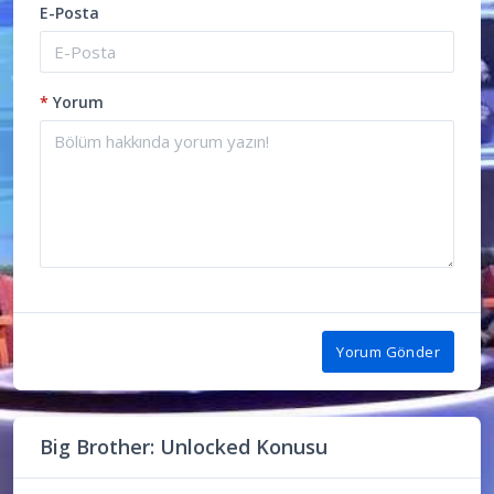
E-Posta
*
Yorum
Yorum Gönder
Big Brother: Unlocked Konusu