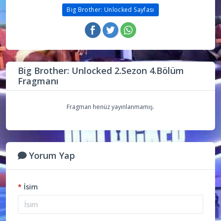
Big Brother: Unlocked Sayfası
Big Brother: Unlocked 2.Sezon 4.Bölüm
Fragmanı
Fragman henüz yayınlanmamış.
Yorum Yap
*
İsim