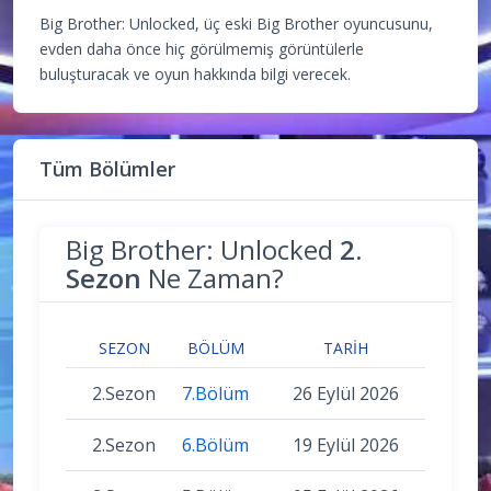
Big Brother: Unlocked, üç eski Big Brother oyuncusunu,
evden daha önce hiç görülmemiş görüntülerle
buluşturacak ve oyun hakkında bilgi verecek.
Tüm Bölümler
Big Brother: Unlocked
2.
Sezon
Ne Zaman?
SEZON
BÖLÜM
TARIH
2.Sezon
7.Bölüm
26 Eylül 2026
2.Sezon
6.Bölüm
19 Eylül 2026