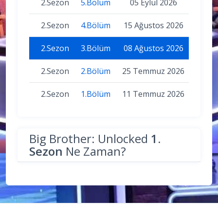
2.Sezon
5.Bölüm
05 Eylül 2026
2.Sezon
4.Bölüm
15 Ağustos 2026
2.Sezon
3.Bölüm
08 Ağustos 2026
2.Sezon
2.Bölüm
25 Temmuz 2026
2.Sezon
1.Bölüm
11 Temmuz 2026
Big Brother: Unlocked
1.
Sezon
Ne Zaman?