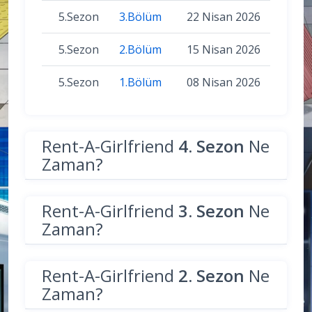
5.Sezon
3.Bölüm
22 Nisan 2026
5.Sezon
2.Bölüm
15 Nisan 2026
5.Sezon
1.Bölüm
08 Nisan 2026
Rent-A-Girlfriend
4. Sezon
Ne
Zaman?
Rent-A-Girlfriend
3. Sezon
Ne
Zaman?
Rent-A-Girlfriend
2. Sezon
Ne
Zaman?