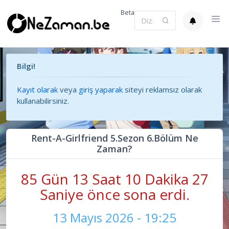
Beta
Bilgi!
Kayıt olarak
veya
giriş yaparak
siteyi reklamsız olarak
kullanabilirsiniz.
Rent-A-Girlfriend 5.Sezon 6.Bölüm Ne
Zaman?
85 Gün 13 Saat 10 Dakika 27
Saniye önce sona erdi.
13 Mayıs 2026 - 19:25