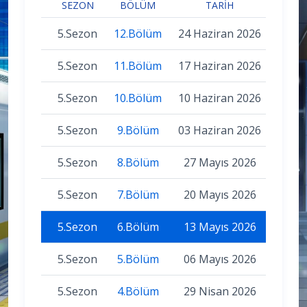
SEZON
BÖLÜM
TARIH
5.Sezon
12.Bölüm
24 Haziran 2026
5.Sezon
11.Bölüm
17 Haziran 2026
5.Sezon
10.Bölüm
10 Haziran 2026
5.Sezon
9.Bölüm
03 Haziran 2026
5.Sezon
8.Bölüm
27 Mayıs 2026
5.Sezon
7.Bölüm
20 Mayıs 2026
5.Sezon
6.Bölüm
13 Mayıs 2026
5.Sezon
5.Bölüm
06 Mayıs 2026
5.Sezon
4.Bölüm
29 Nisan 2026