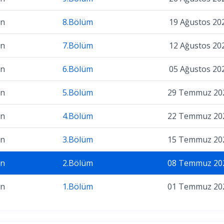
on
8.Bölüm
19 Ağustos 20
on
7.Bölüm
12 Ağustos 20
on
6.Bölüm
05 Ağustos 20
on
5.Bölüm
29 Temmuz 20
on
4.Bölüm
22 Temmuz 20
on
3.Bölüm
15 Temmuz 20
on
2.Bölüm
08 Temmuz 20
on
1.Bölüm
01 Temmuz 20