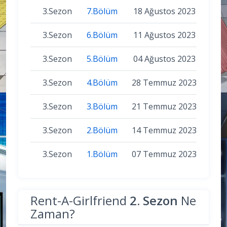
3.Sezon
7.Bölüm
18 Ağustos 2023
3.Sezon
6.Bölüm
11 Ağustos 2023
3.Sezon
5.Bölüm
04 Ağustos 2023
3.Sezon
4.Bölüm
28 Temmuz 2023
3.Sezon
3.Bölüm
21 Temmuz 2023
3.Sezon
2.Bölüm
14 Temmuz 2023
3.Sezon
1.Bölüm
07 Temmuz 2023
Rent-A-Girlfriend
2. Sezon
Ne
Zaman?