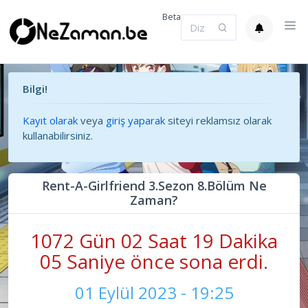
Beta
Bilgi!
Kayıt olarak
veya
giriş yaparak
siteyi reklamsız olarak
kullanabilirsiniz.
Rent-A-Girlfriend 3.Sezon 8.Bölüm Ne
Zaman?
1072 Gün 02 Saat 19 Dakika
05 Saniye önce sona erdi.
01 Eylül 2023 - 19:25