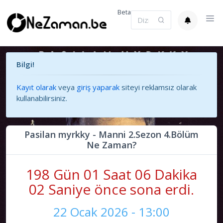
Beta
Bilgi!
Kayıt olarak
veya
giriş yaparak
siteyi reklamsız olarak
kullanabilirsiniz.
Pasilan myrkky - Manni 2.Sezon 4.Bölüm
Ne Zaman?
198 Gün 01 Saat 06 Dakika
02 Saniye önce sona erdi.
22 Ocak 2026 - 13:00