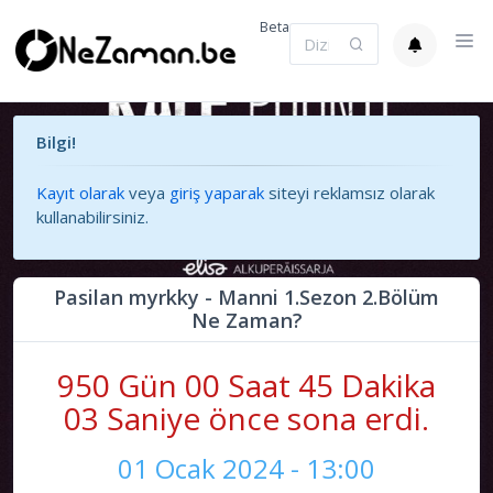
Beta
Bilgi!
Kayıt olarak
veya
giriş yaparak
siteyi reklamsız olarak
kullanabilirsiniz.
Pasilan myrkky - Manni 1.Sezon 2.Bölüm
Ne Zaman?
950 Gün 00 Saat 45 Dakika
03 Saniye önce sona erdi.
01 Ocak 2024 - 13:00