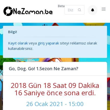
Beta
Bilgi!
Kayıt olarak
veya
giriş yaparak
siteyi reklamsız olarak
kullanabilirsiniz.
Go, Dog. Go! 1.Sezon Ne Zaman?
2018 Gün 18 Saat 09 Dakika
17 Saniye önce sona erdi.
26 Ocak 2021 - 15:00