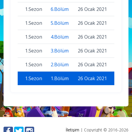
1.Sezon
6.Bölüm
26 Ocak 2021
1.Sezon
5.Bölüm
26 Ocak 2021
1.Sezon
4.Bölüm
26 Ocak 2021
1.Sezon
3.Bölüm
26 Ocak 2021
1.Sezon
2.Bölüm
26 Ocak 2021
1.Sezon
1.Bölüm
26 Ocak 2021
İletişim
| Copyright © 2016-2026