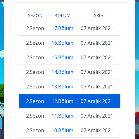
SEZON
BÖLÜM
TARIH
2.Sezon
17.Bölüm
07 Aralık 2021
2.Sezon
16.Bölüm
07 Aralık 2021
2.Sezon
15.Bölüm
07 Aralık 2021
2.Sezon
14.Bölüm
07 Aralık 2021
2.Sezon
13.Bölüm
07 Aralık 2021
2.Sezon
12.Bölüm
07 Aralık 2021
2.Sezon
11.Bölüm
07 Aralık 2021
2.Sezon
10.Bölüm
07 Aralık 2021