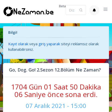
Beta
Bilgi!
Kayıt olarak
veya
giriş yaparak
siteyi reklamsız olarak
kullanabilirsiniz.
Go, Dog. Go! 2.Sezon 12.Bölüm Ne Zaman?
1704 Gün 01 Saat 50 Dakika
06 Saniye önce sona erdi.
07 Aralık 2021 - 15:00