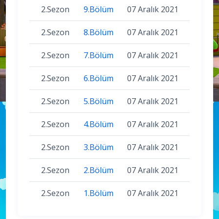
2.Sezon
9.Bölüm
07 Aralık 2021
2.Sezon
8.Bölüm
07 Aralık 2021
2.Sezon
7.Bölüm
07 Aralık 2021
2.Sezon
6.Bölüm
07 Aralık 2021
2.Sezon
5.Bölüm
07 Aralık 2021
2.Sezon
4.Bölüm
07 Aralık 2021
2.Sezon
3.Bölüm
07 Aralık 2021
2.Sezon
2.Bölüm
07 Aralık 2021
2.Sezon
1.Bölüm
07 Aralık 2021