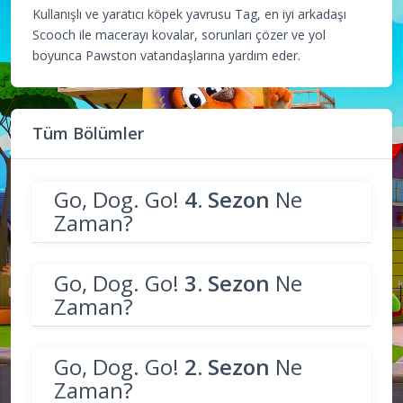
Kullanışlı ve yaratıcı köpek yavrusu Tag, en iyi arkadaşı
Scooch ile macerayı kovalar, sorunları çözer ve yol
boyunca Pawston vatandaşlarına yardım eder.
Tüm Bölümler
Go, Dog. Go!
4. Sezon
Ne
Zaman?
Go, Dog. Go!
3. Sezon
Ne
Zaman?
Go, Dog. Go!
2. Sezon
Ne
Zaman?