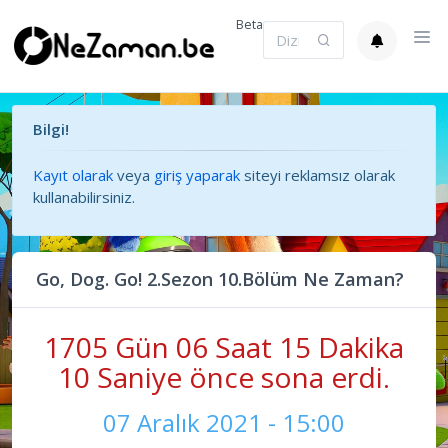
Beta
Bilgi!
Kayıt olarak
veya
giriş yaparak
siteyi reklamsız olarak
kullanabilirsiniz.
Go, Dog. Go! 2.Sezon 10.Bölüm Ne Zaman?
1705 Gün 06 Saat 15 Dakika
10 Saniye önce sona erdi.
07 Aralık 2021 - 15:00