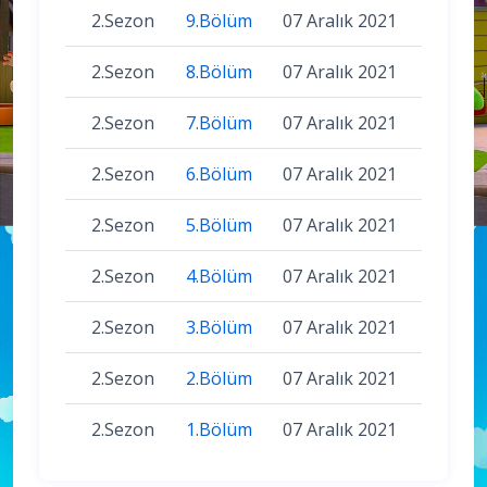
2.Sezon
9.Bölüm
07 Aralık 2021
2.Sezon
8.Bölüm
07 Aralık 2021
2.Sezon
7.Bölüm
07 Aralık 2021
2.Sezon
6.Bölüm
07 Aralık 2021
2.Sezon
5.Bölüm
07 Aralık 2021
2.Sezon
4.Bölüm
07 Aralık 2021
2.Sezon
3.Bölüm
07 Aralık 2021
2.Sezon
2.Bölüm
07 Aralık 2021
2.Sezon
1.Bölüm
07 Aralık 2021