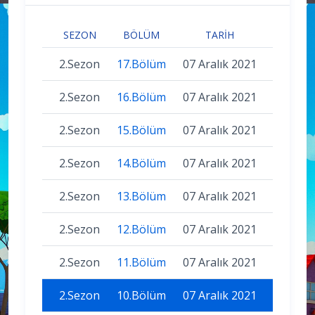
SEZON
BÖLÜM
TARIH
2.Sezon
17.Bölüm
07 Aralık 2021
2.Sezon
16.Bölüm
07 Aralık 2021
2.Sezon
15.Bölüm
07 Aralık 2021
2.Sezon
14.Bölüm
07 Aralık 2021
2.Sezon
13.Bölüm
07 Aralık 2021
2.Sezon
12.Bölüm
07 Aralık 2021
2.Sezon
11.Bölüm
07 Aralık 2021
2.Sezon
10.Bölüm
07 Aralık 2021