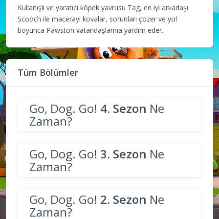
Kullanışlı ve yaratıcı köpek yavrusu Tag, en iyi arkadaşı
Scooch ile macerayı kovalar, sorunları çözer ve yol
boyunca Pawston vatandaşlarına yardım eder.
Tüm Bölümler
Go, Dog. Go!
4. Sezon
Ne
Zaman?
Go, Dog. Go!
3. Sezon
Ne
Zaman?
Go, Dog. Go!
2. Sezon
Ne
Zaman?