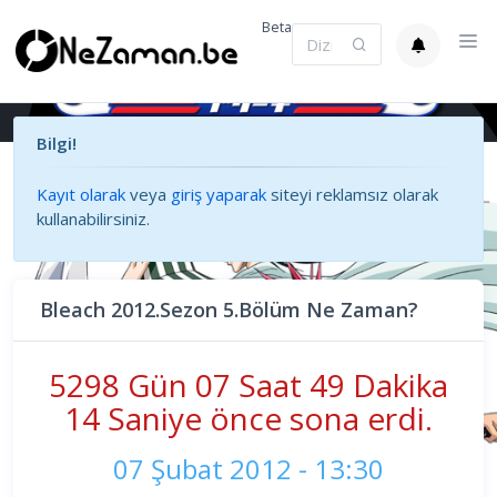
Beta
Bilgi!
Kayıt olarak
veya
giriş yaparak
siteyi reklamsız olarak
kullanabilirsiniz.
Bleach 2012.Sezon 5.Bölüm Ne Zaman?
5298 Gün 07 Saat 49 Dakika
14 Saniye önce sona erdi.
07 Şubat 2012 - 13:30