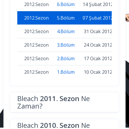
2012.Sezon
6.Bölüm
14 Şubat 2012
2012.Sezon
5.Bölüm
07 Şubat 2012
2012.Sezon
4.Bölüm
31 Ocak 2012
2012.Sezon
3.Bölüm
24 Ocak 2012
2012.Sezon
2.Bölüm
17 Ocak 2012
2012.Sezon
1.Bölüm
10 Ocak 2012
Bleach
2011. Sezon
Ne
Zaman?
Bleach
2010. Sezon
Ne