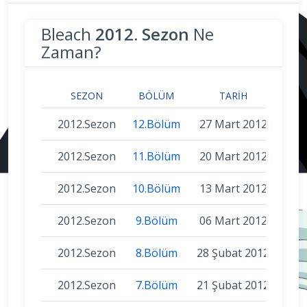
Bleach
2012. Sezon
Ne
Zaman?
SEZON
BÖLÜM
TARIH
2012.Sezon
12.Bölüm
27 Mart 2012
2012.Sezon
11.Bölüm
20 Mart 2012
2012.Sezon
10.Bölüm
13 Mart 2012
2012.Sezon
9.Bölüm
06 Mart 2012
2012.Sezon
8.Bölüm
28 Şubat 2012
2012.Sezon
7.Bölüm
21 Şubat 2012