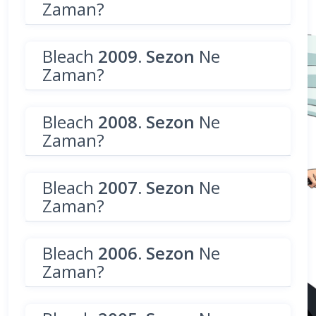
Zaman?
Bleach
2009. Sezon
Ne
Zaman?
Bleach
2008. Sezon
Ne
Zaman?
Bleach
2007. Sezon
Ne
Zaman?
Bleach
2006. Sezon
Ne
Zaman?