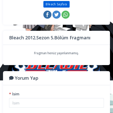
Bleach Sayfası
Bleach 2012.Sezon 5.Bölüm Fragmanı
Fragman henüz yayınlanmamış.
Yorum Yap
*
İsim