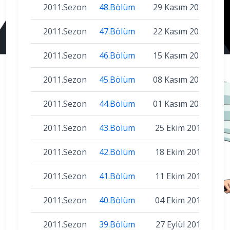
2011.Sezon
48.Bölüm
29 Kasım 2011
2011.Sezon
47.Bölüm
22 Kasım 2011
2011.Sezon
46.Bölüm
15 Kasım 2011
2011.Sezon
45.Bölüm
08 Kasım 2011
2011.Sezon
44.Bölüm
01 Kasım 2011
2011.Sezon
43.Bölüm
25 Ekim 2011
2011.Sezon
42.Bölüm
18 Ekim 2011
2011.Sezon
41.Bölüm
11 Ekim 2011
2011.Sezon
40.Bölüm
04 Ekim 2011
2011.Sezon
39.Bölüm
27 Eylül 2011