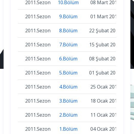
2011.Sezon
10.Bölüm
08 Mart 2011
2011.Sezon
9.Bölüm
01 Mart 2011
2011.Sezon
8.Bölüm
22 Şubat 2011
2011.Sezon
7.Bölüm
15 Şubat 2011
2011.Sezon
6.Bölüm
08 Şubat 2011
2011.Sezon
5.Bölüm
01 Şubat 2011
2011.Sezon
4.Bölüm
25 Ocak 2011
2011.Sezon
3.Bölüm
18 Ocak 2011
2011.Sezon
2.Bölüm
11 Ocak 2011
2011.Sezon
1.Bölüm
04 Ocak 2011