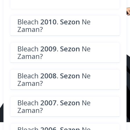
Bleach
2010. Sezon
Ne
Zaman?
Bleach
2009. Sezon
Ne
Zaman?
Bleach
2008. Sezon
Ne
Zaman?
Bleach
2007. Sezon
Ne
Zaman?
Bleach
2006. Sezon
Ne