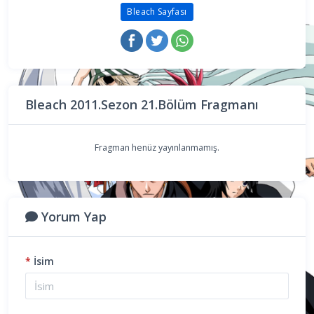
Bleach Sayfası
Bleach 2011.Sezon 21.Bölüm Fragmanı
Fragman henüz yayınlanmamış.
Yorum Yap
*
İsim