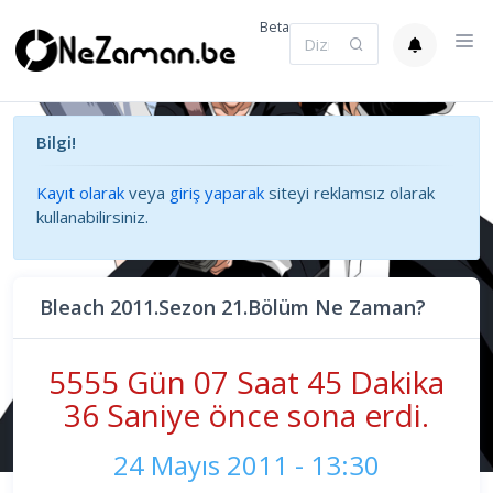
Beta
Bilgi!
Kayıt olarak
veya
giriş yaparak
siteyi reklamsız olarak
kullanabilirsiniz.
Bleach 2011.Sezon 21.Bölüm Ne Zaman?
5555 Gün 07 Saat 45 Dakika
37 Saniye önce sona erdi.
24 Mayıs 2011 - 13:30