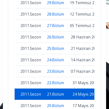
2011.Sezon
29.Bölüm
19 Temmuz 2011
2011.Sezon
28.Bölüm
12 Temmuz 2011
2011.Sezon
27.Bölüm
05 Temmuz 2011
2011.Sezon
26.Bölüm
28 Haziran 2011
2011.Sezon
25.Bölüm
21 Haziran 2011
2011.Sezon
24.Bölüm
14 Haziran 2011
2011.Sezon
23.Bölüm
07 Haziran 2011
2011.Sezon
22.Bölüm
31 Mayıs 2011
2011.Sezon
21.Bölüm
24 Mayıs 2011
2011.Sezon
20.Bölüm
17 Mayıs 2011