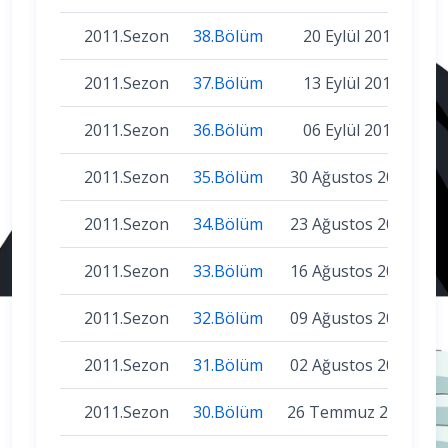
2011.Sezon
38.Bölüm
20 Eylül 2011
2011.Sezon
37.Bölüm
13 Eylül 2011
2011.Sezon
36.Bölüm
06 Eylül 2011
2011.Sezon
35.Bölüm
30 Ağustos 2011
2011.Sezon
34.Bölüm
23 Ağustos 2011
2011.Sezon
33.Bölüm
16 Ağustos 2011
2011.Sezon
32.Bölüm
09 Ağustos 2011
2011.Sezon
31.Bölüm
02 Ağustos 2011
2011.Sezon
30.Bölüm
26 Temmuz 2011