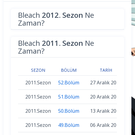
Bleach
2012. Sezon
Ne
Zaman?
Bleach
2011. Sezon
Ne
Zaman?
SEZON
BÖLÜM
TARIH
2011.Sezon
52.Bölüm
27 Aralık 2011
2011.Sezon
51.Bölüm
20 Aralık 2011
2011.Sezon
50.Bölüm
13 Aralık 2011
2011.Sezon
49.Bölüm
06 Aralık 2011