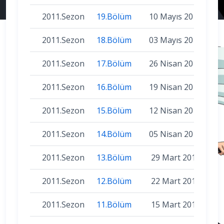
2011.Sezon
19.Bölüm
10 Mayıs 2011
2011.Sezon
18.Bölüm
03 Mayıs 2011
2011.Sezon
17.Bölüm
26 Nisan 2011
2011.Sezon
16.Bölüm
19 Nisan 2011
2011.Sezon
15.Bölüm
12 Nisan 2011
2011.Sezon
14.Bölüm
05 Nisan 2011
2011.Sezon
13.Bölüm
29 Mart 2011
2011.Sezon
12.Bölüm
22 Mart 2011
2011.Sezon
11.Bölüm
15 Mart 2011