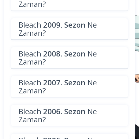
Zaman?
Bleach
2009. Sezon
Ne
Zaman?
Bleach
2008. Sezon
Ne
Zaman?
Bleach
2007. Sezon
Ne
Zaman?
Bleach
2006. Sezon
Ne
Zaman?