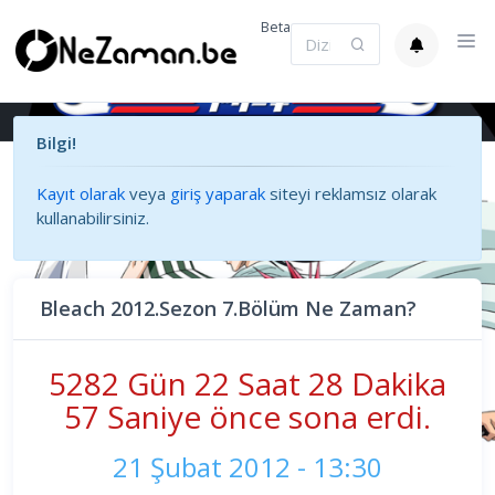
Beta
Bilgi!
Kayıt olarak
veya
giriş yaparak
siteyi reklamsız olarak
kullanabilirsiniz.
Bleach 2012.Sezon 7.Bölüm Ne Zaman?
5282 Gün 22 Saat 28 Dakika
57 Saniye önce sona erdi.
21 Şubat 2012 - 13:30