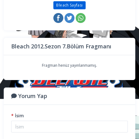
Bleach Sayfası
Bleach 2012.Sezon 7.Bölüm Fragmanı
Fragman henüz yayınlanmamış.
Yorum Yap
*
İsim