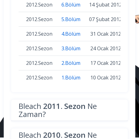
2012.Sezon
6.Bölüm
14 Şubat 2012
2012.Sezon
5.Bölüm
07 Şubat 2012
2012.Sezon
4.Bölüm
31 Ocak 2012
2012.Sezon
3.Bölüm
24 Ocak 2012
2012.Sezon
2.Bölüm
17 Ocak 2012
2012.Sezon
1.Bölüm
10 Ocak 2012
Bleach
2011. Sezon
Ne
Zaman?
Bleach
2010. Sezon
Ne