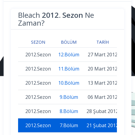
Bleach
2012. Sezon
Ne
Zaman?
SEZON
BÖLÜM
TARIH
2012.Sezon
12.Bölüm
27 Mart 2012
2012.Sezon
11.Bölüm
20 Mart 2012
2012.Sezon
10.Bölüm
13 Mart 2012
2012.Sezon
9.Bölüm
06 Mart 2012
2012.Sezon
8.Bölüm
28 Şubat 2012
2012.Sezon
7.Bölüm
21 Şubat 2012