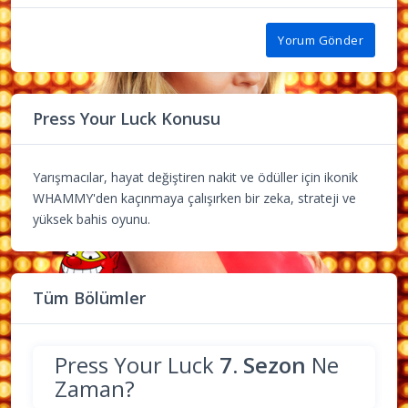
Yorum Gönder
Press Your Luck Konusu
Yarışmacılar, hayat değiştiren nakit ve ödüller için ikonik
WHAMMY'den kaçınmaya çalışırken bir zeka, strateji ve
yüksek bahis oyunu.
Tüm Bölümler
Press Your Luck
7. Sezon
Ne
Zaman?