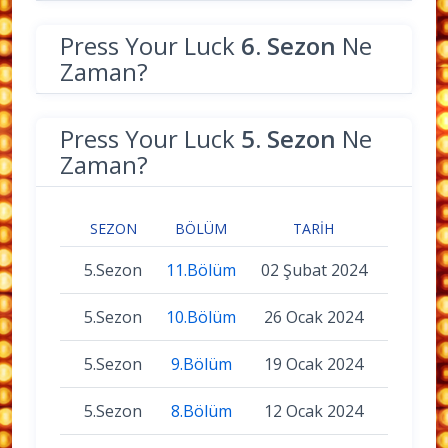
Press Your Luck
6. Sezon
Ne
Zaman?
Press Your Luck
5. Sezon
Ne
Zaman?
SEZON
BÖLÜM
TARIH
5.Sezon
11.Bölüm
02 Şubat 2024
5.Sezon
10.Bölüm
26 Ocak 2024
5.Sezon
9.Bölüm
19 Ocak 2024
5.Sezon
8.Bölüm
12 Ocak 2024