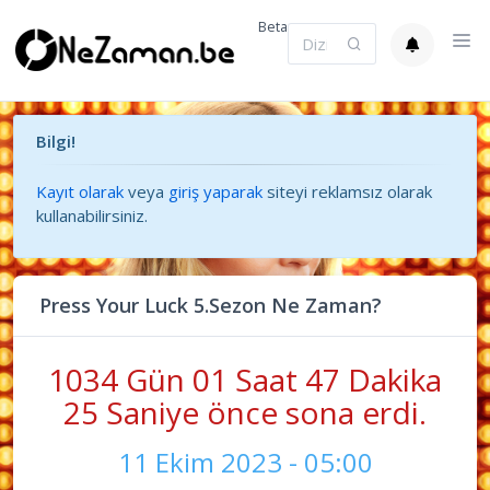
Beta
Bilgi!
Kayıt olarak
veya
giriş yaparak
siteyi reklamsız olarak
kullanabilirsiniz.
Press Your Luck 5.Sezon Ne Zaman?
1034 Gün 01 Saat 47 Dakika
25 Saniye önce sona erdi.
11 Ekim 2023 - 05:00