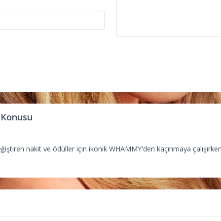
k Konusu
ğiştiren nakit ve ödüller için ikonik WHAMMY'den kaçınmaya çalışırken 