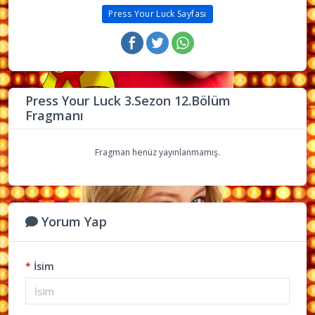
Press Your Luck Sayfası
Press Your Luck 3.Sezon 12.Bölüm
Fragmanı
Fragman henüz yayınlanmamış.
Yorum Yap
*
İsim