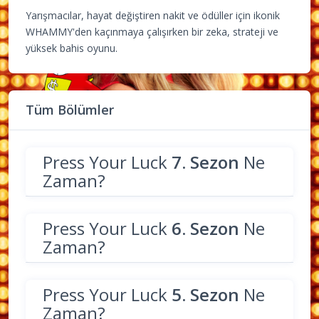
Yarışmacılar, hayat değiştiren nakit ve ödüller için ikonik
WHAMMY'den kaçınmaya çalışırken bir zeka, strateji ve
yüksek bahis oyunu.
Tüm Bölümler
Press Your Luck
7. Sezon
Ne
Zaman?
Press Your Luck
6. Sezon
Ne
Zaman?
Press Your Luck
5. Sezon
Ne
Zaman?