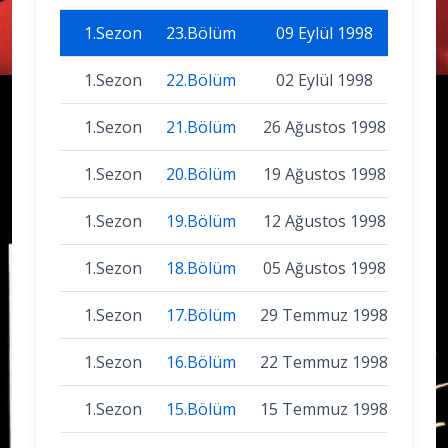
1.Sezon
23.Bölüm
09 Eylül 1998
1.Sezon
22.Bölüm
02 Eylül 1998
1.Sezon
21.Bölüm
26 Ağustos 1998
1.Sezon
20.Bölüm
19 Ağustos 1998
1.Sezon
19.Bölüm
12 Ağustos 1998
1.Sezon
18.Bölüm
05 Ağustos 1998
1.Sezon
17.Bölüm
29 Temmuz 1998
1.Sezon
16.Bölüm
22 Temmuz 1998
1.Sezon
15.Bölüm
15 Temmuz 1998