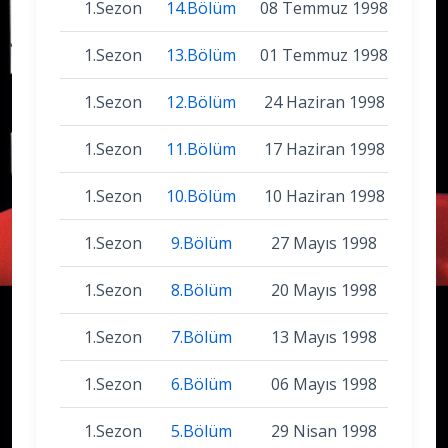
1.Sezon
14.Bölüm
08 Temmuz 1998
1.Sezon
13.Bölüm
01 Temmuz 1998
1.Sezon
12.Bölüm
24 Haziran 1998
1.Sezon
11.Bölüm
17 Haziran 1998
1.Sezon
10.Bölüm
10 Haziran 1998
1.Sezon
9.Bölüm
27 Mayıs 1998
1.Sezon
8.Bölüm
20 Mayıs 1998
1.Sezon
7.Bölüm
13 Mayıs 1998
1.Sezon
6.Bölüm
06 Mayıs 1998
1.Sezon
5.Bölüm
29 Nisan 1998