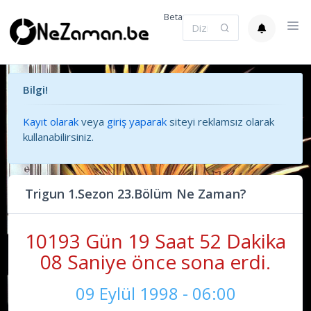
Beta
Bilgi!
Kayıt olarak
veya
giriş yaparak
siteyi reklamsız olarak
kullanabilirsiniz.
Trigun 1.Sezon 23.Bölüm Ne Zaman?
10193 Gün 19 Saat 52 Dakika
08 Saniye önce sona erdi.
09 Eylül 1998 - 06:00