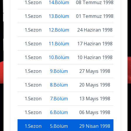
1.Sezon
14.Bölüm
08 Temmuz 1998
1.Sezon
13.Bölüm
01 Temmuz 1998
1.Sezon
12.Bölüm
24 Haziran 1998
1.Sezon
11.Bölüm
17 Haziran 1998
1.Sezon
10.Bölüm
10 Haziran 1998
1.Sezon
9.Bölüm
27 Mayıs 1998
1.Sezon
8.Bölüm
20 Mayıs 1998
1.Sezon
7.Bölüm
13 Mayıs 1998
1.Sezon
6.Bölüm
06 Mayıs 1998
1.Sezon
5.Bölüm
29 Nisan 1998