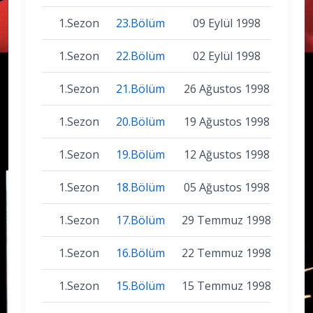
1.Sezon
23.Bölüm
09 Eylül 1998
1.Sezon
22.Bölüm
02 Eylül 1998
1.Sezon
21.Bölüm
26 Ağustos 1998
1.Sezon
20.Bölüm
19 Ağustos 1998
1.Sezon
19.Bölüm
12 Ağustos 1998
1.Sezon
18.Bölüm
05 Ağustos 1998
1.Sezon
17.Bölüm
29 Temmuz 1998
1.Sezon
16.Bölüm
22 Temmuz 1998
1.Sezon
15.Bölüm
15 Temmuz 1998