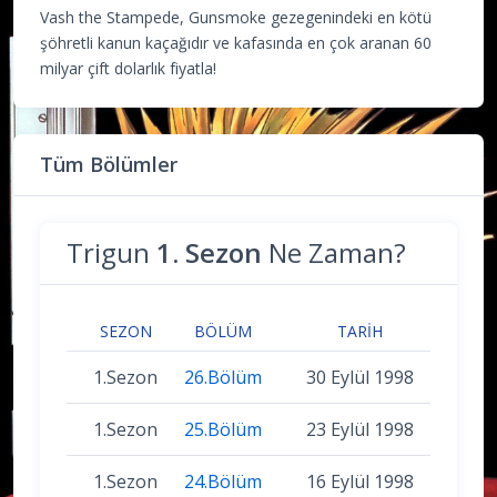
Vash the Stampede, Gunsmoke gezegenindeki en kötü
şöhretli kanun kaçağıdır ve kafasında en çok aranan 60
milyar çift dolarlık fiyatla!
Tüm Bölümler
Trigun
1. Sezon
Ne Zaman?
SEZON
BÖLÜM
TARIH
1.Sezon
26.Bölüm
30 Eylül 1998
1.Sezon
25.Bölüm
23 Eylül 1998
1.Sezon
24.Bölüm
16 Eylül 1998