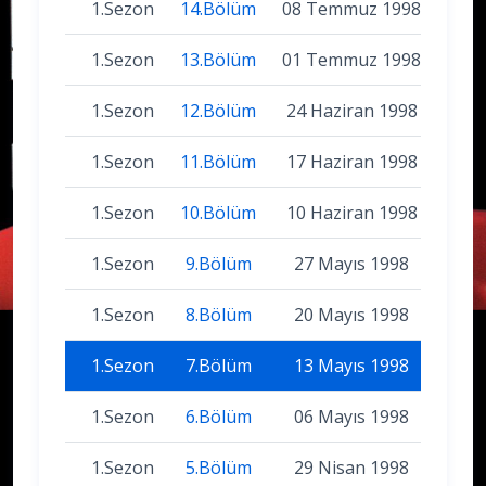
1.Sezon
14.Bölüm
08 Temmuz 1998
1.Sezon
13.Bölüm
01 Temmuz 1998
1.Sezon
12.Bölüm
24 Haziran 1998
1.Sezon
11.Bölüm
17 Haziran 1998
1.Sezon
10.Bölüm
10 Haziran 1998
1.Sezon
9.Bölüm
27 Mayıs 1998
1.Sezon
8.Bölüm
20 Mayıs 1998
1.Sezon
7.Bölüm
13 Mayıs 1998
1.Sezon
6.Bölüm
06 Mayıs 1998
1.Sezon
5.Bölüm
29 Nisan 1998