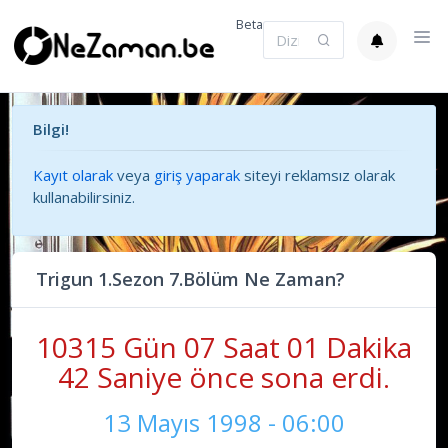
Beta
Bilgi!
Kayıt olarak
veya
giriş yaparak
siteyi reklamsız olarak
kullanabilirsiniz.
Trigun 1.Sezon 7.Bölüm Ne Zaman?
10315 Gün 07 Saat 01 Dakika
42 Saniye önce sona erdi.
13 Mayıs 1998 - 06:00