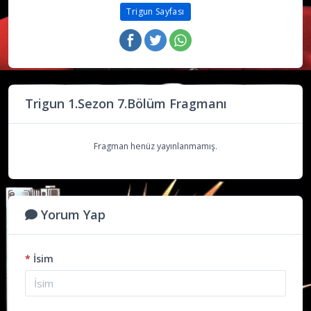
Trigun Sayfası
Trigun 1.Sezon 7.Bölüm Fragmanı
Fragman henüz yayınlanmamış.
Yorum Yap
*
İsim