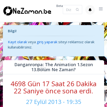
Beta
Bilgi!
Kayıt olarak
veya
giriş yaparak
siteyi reklamsız olarak
kullanabilirsiniz.
Danganronpa: The Animation 1.Sezon
13.Bölüm Ne Zaman?
4698 Gün 17 Saat 26 Dakika
22 Saniye önce sona erdi.
27 Eylül 2013 - 19:35