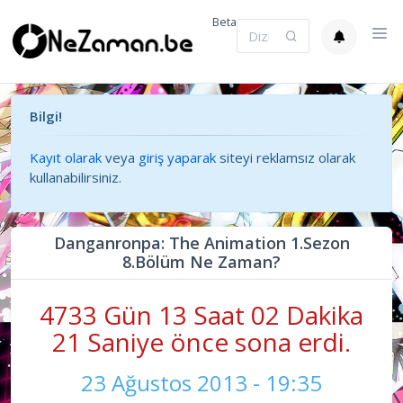
Beta
Bilgi!
Kayıt olarak
veya
giriş yaparak
siteyi reklamsız olarak
kullanabilirsiniz.
Danganronpa: The Animation 1.Sezon
8.Bölüm Ne Zaman?
4733 Gün 13 Saat 02 Dakika
21 Saniye önce sona erdi.
23 Ağustos 2013 - 19:35