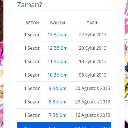
Zaman?
SEZON
BÖLÜM
TARIH
1.Sezon
13.Bölüm
27 Eylül 2013
1.Sezon
12.Bölüm
20 Eylül 2013
1.Sezon
11.Bölüm
13 Eylül 2013
1.Sezon
10.Bölüm
06 Eylül 2013
1.Sezon
9.Bölüm
30 Ağustos 2013
1.Sezon
8.Bölüm
23 Ağustos 2013
1.Sezon
7.Bölüm
16 Ağustos 2013