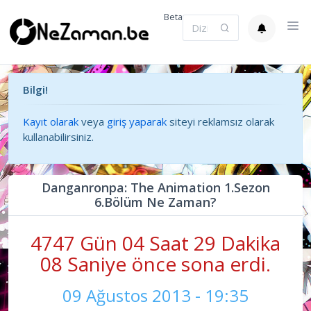
Beta
Bilgi!
Kayıt olarak
veya
giriş yaparak
siteyi reklamsız olarak
kullanabilirsiniz.
Danganronpa: The Animation 1.Sezon
6.Bölüm Ne Zaman?
4747 Gün 04 Saat 29 Dakika
08 Saniye önce sona erdi.
09 Ağustos 2013 - 19:35