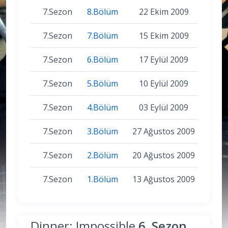
7.Sezon
8.Bölüm
22 Ekim 2009
7.Sezon
7.Bölüm
15 Ekim 2009
7.Sezon
6.Bölüm
17 Eylül 2009
7.Sezon
5.Bölüm
10 Eylül 2009
7.Sezon
4.Bölüm
03 Eylül 2009
7.Sezon
3.Bölüm
27 Ağustos 2009
7.Sezon
2.Bölüm
20 Ağustos 2009
7.Sezon
1.Bölüm
13 Ağustos 2009
Dinner: Impossible
6. Sezon