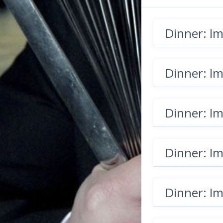
Dinner: I
Dinner: I
Dinner: I
Dinner: I
Dinner: I