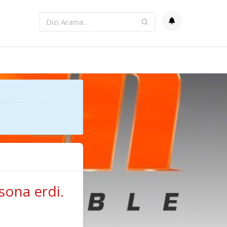
sona erdi.