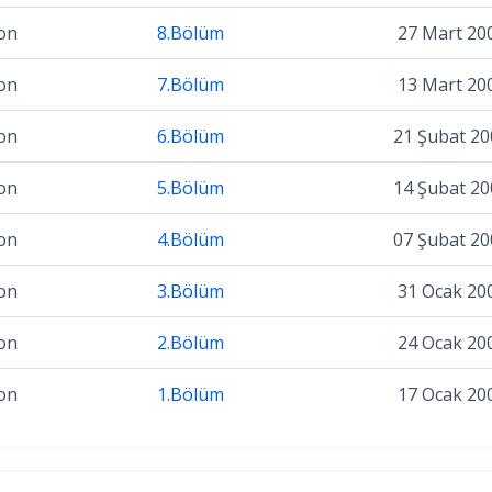
on
8.Bölüm
27 Mart 20
on
7.Bölüm
13 Mart 20
on
6.Bölüm
21 Şubat 20
on
5.Bölüm
14 Şubat 20
on
4.Bölüm
07 Şubat 20
on
3.Bölüm
31 Ocak 20
on
2.Bölüm
24 Ocak 20
on
1.Bölüm
17 Ocak 20