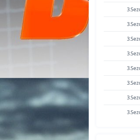
3.Sez
3.Sez
3.Sez
3.Sez
3.Sez
3.Sez
3.Sez
3.Sez