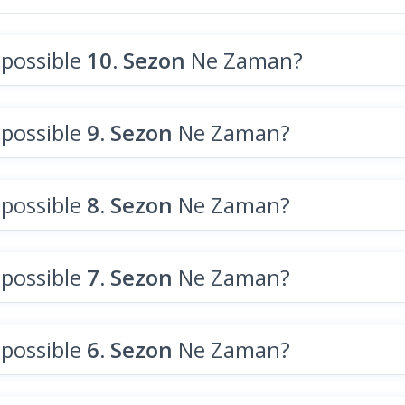
mpossible
10. Sezon
Ne Zaman?
mpossible
9. Sezon
Ne Zaman?
mpossible
8. Sezon
Ne Zaman?
mpossible
7. Sezon
Ne Zaman?
mpossible
6. Sezon
Ne Zaman?