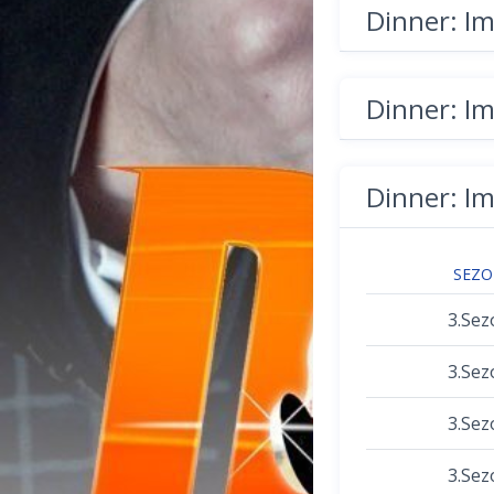
Dinner: I
Dinner: I
Dinner: I
SEZ
3.Sez
3.Sez
3.Sez
3.Sez