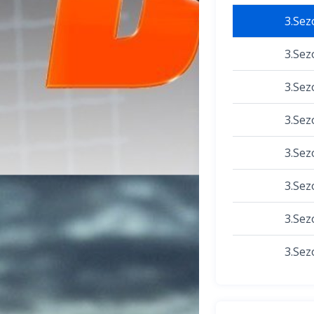
3.Sez
3.Sez
3.Sez
3.Sez
3.Sez
3.Sez
3.Sez
3.Sez