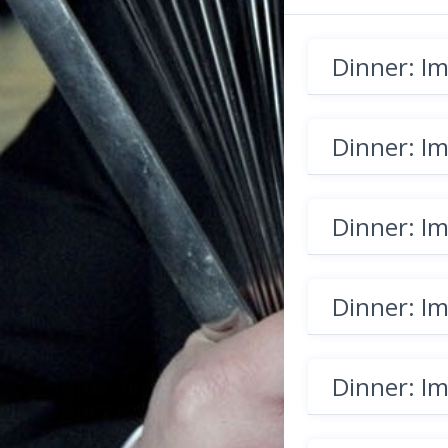
Dinner: I
Dinner: I
Dinner: I
Dinner: I
Dinner: I