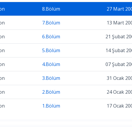
on
8.Bölüm
27 Mart 20
on
7.Bölüm
13 Mart 20
on
6.Bölüm
21 Şubat 20
on
5.Bölüm
14 Şubat 20
on
4.Bölüm
07 Şubat 20
on
3.Bölüm
31 Ocak 20
on
2.Bölüm
24 Ocak 20
on
1.Bölüm
17 Ocak 20