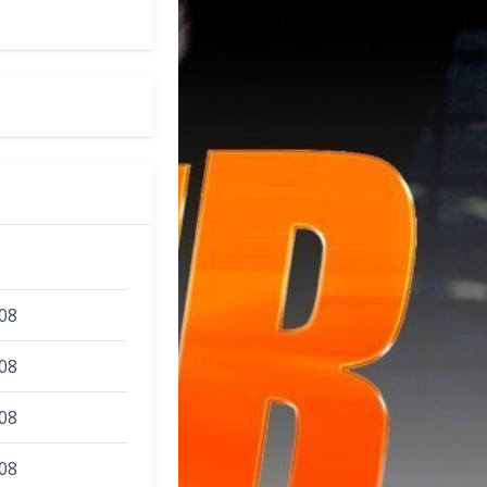
08
08
08
08