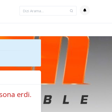
sona erdi.