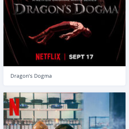
Dragon's Dogma