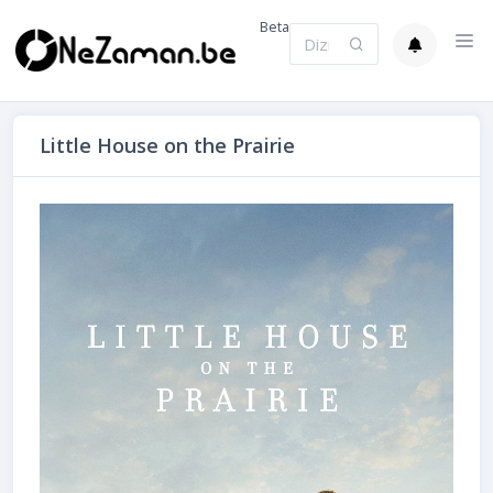
Beta
Little House on the Prairie