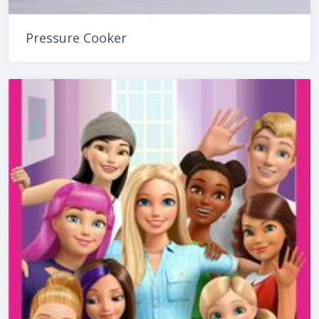
Pressure Cooker