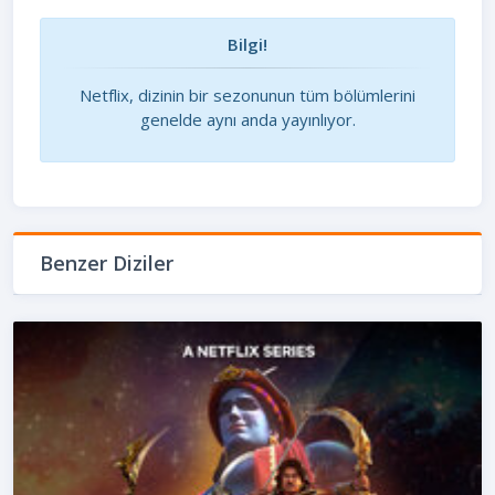
Bilgi!
Netflix, dizinin bir sezonunun tüm bölümlerini
genelde aynı anda yayınlıyor.
Benzer Diziler