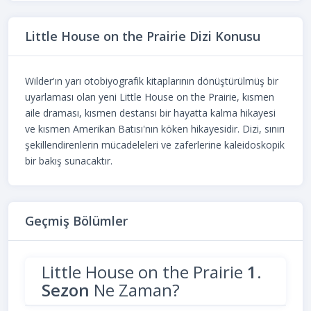
Little House on the Prairie Dizi Konusu
Wilder'ın yarı otobiyografik kitaplarının dönüştürülmüş bir
uyarlaması olan yeni Little House on the Prairie, kısmen
aile draması, kısmen destansı bir hayatta kalma hikayesi
ve kısmen Amerikan Batısı'nın köken hikayesidir. Dizi, sınırı
şekillendirenlerin mücadeleleri ve zaferlerine kaleidoskopik
bir bakış sunacaktır.
Geçmiş Bölümler
Little House on the Prairie
1.
Sezon
Ne Zaman?