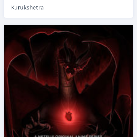
Kurukshetra