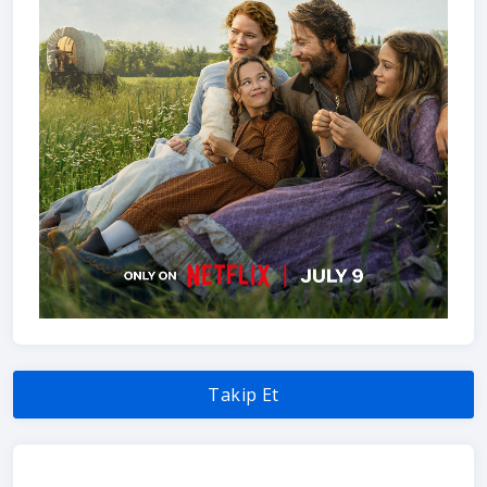
Takip Et