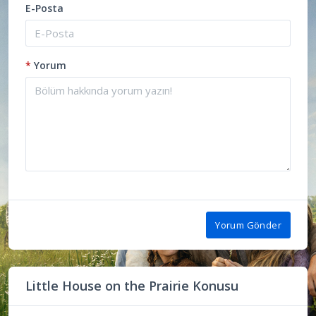
E-Posta
*
Yorum
Yorum Gönder
Little House on the Prairie Konusu