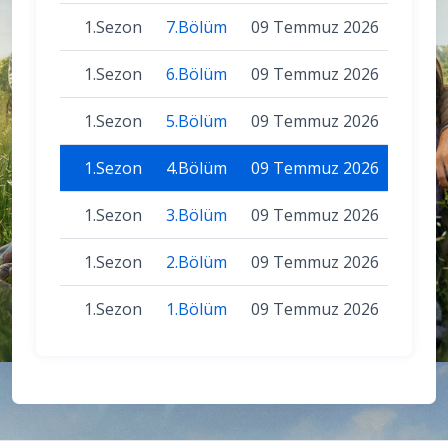
1.Sezon
7.Bölüm
09 Temmuz 2026
1.Sezon
6.Bölüm
09 Temmuz 2026
1.Sezon
5.Bölüm
09 Temmuz 2026
1.Sezon
4.Bölüm
09 Temmuz 2026
1.Sezon
3.Bölüm
09 Temmuz 2026
1.Sezon
2.Bölüm
09 Temmuz 2026
1.Sezon
1.Bölüm
09 Temmuz 2026