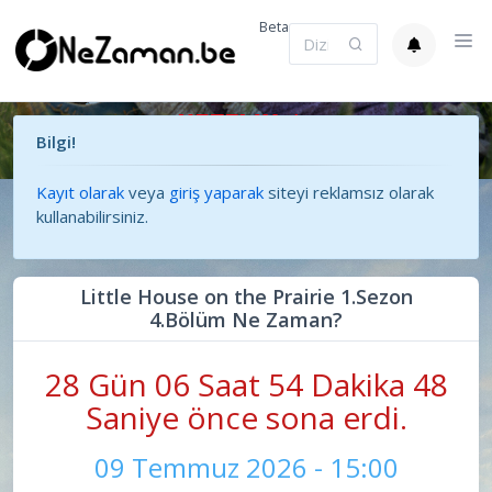
Beta
Bilgi!
Kayıt olarak
veya
giriş yaparak
siteyi reklamsız olarak
kullanabilirsiniz.
Little House on the Prairie 1.Sezon
4.Bölüm Ne Zaman?
28 Gün 06 Saat 54 Dakika 48
Saniye önce sona erdi.
09 Temmuz 2026 - 15:00