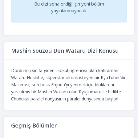
Bu dizi sona erdiği için yeni bölüm
yayınlanmayacak.
Mashin Souzou Den Wataru Dizi Konusu
Dördüncü sınıfa giden ilkokul öğrencisi olan kahraman
Wataru Hoshibe, süperstar olmak isteyen bir RyuTuber'dır.
Macerası, son boss Enjoda'yı yenmek için bloklardan
yaratılmış bir Mashin Wataru olan Ryujinmaru ile birlikte
Chubukai paralel dünyasının paralel dünyasında başlar!
Geçmiş Bölümler