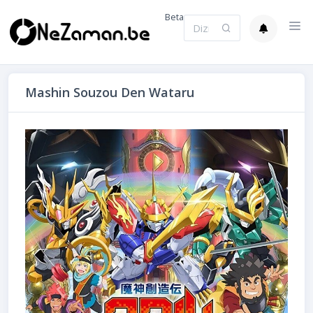
Beta
Mashin Souzou Den Wataru