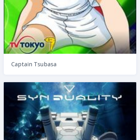
Captain Tsubasa