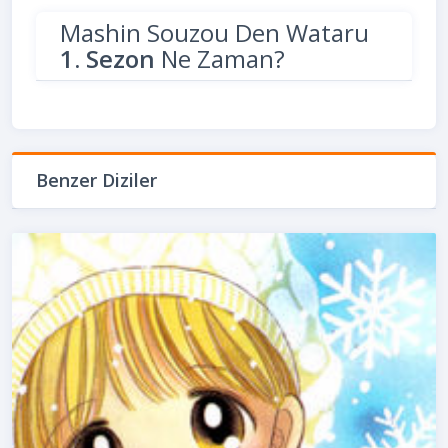
Mashin Souzou Den Wataru
1. Sezon
Ne Zaman?
Benzer Diziler