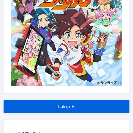
Takip Et