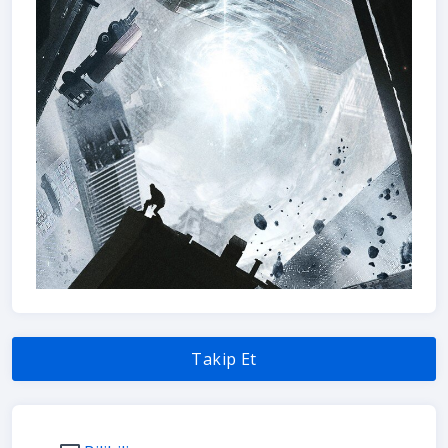
Takip Et