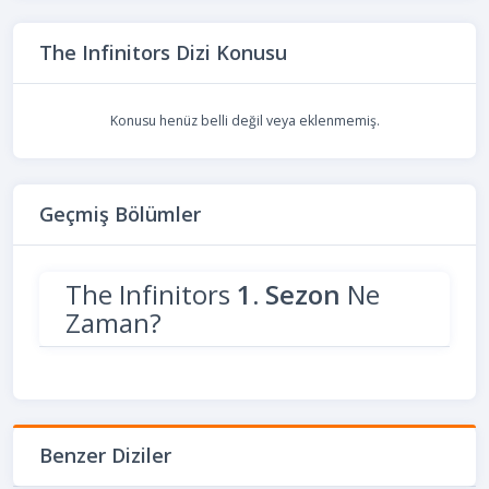
The Infinitors Dizi Konusu
Konusu henüz belli değil veya eklenmemiş.
Geçmiş Bölümler
The Infinitors
1. Sezon
Ne
Zaman?
Benzer Diziler