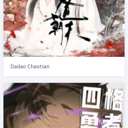
Dadao Chaotian