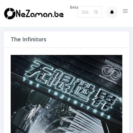
Beta
The Infinitors