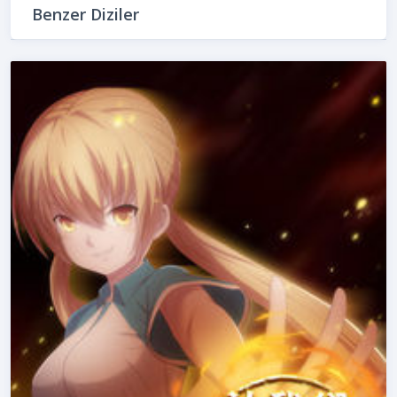
Benzer Diziler