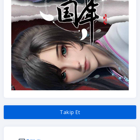
Takip Et