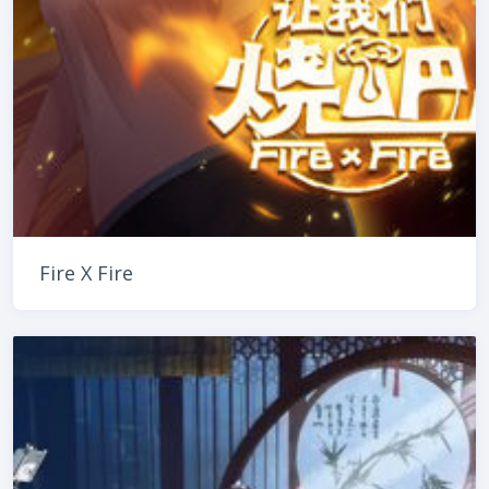
Fire X Fire