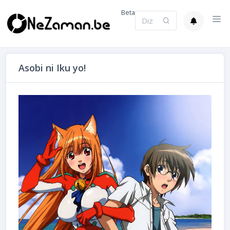
Beta
Asobi ni Iku yo!