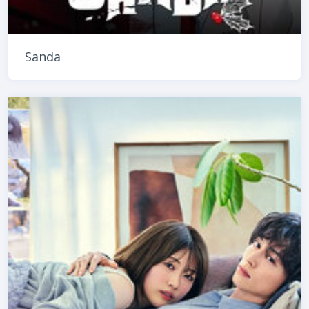
Sanda