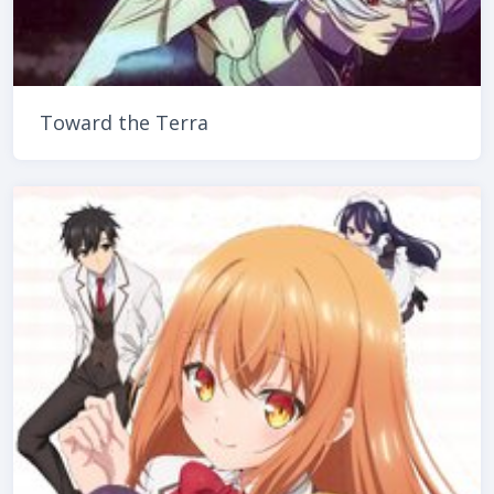
Toward the Terra