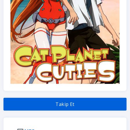
Takip Et