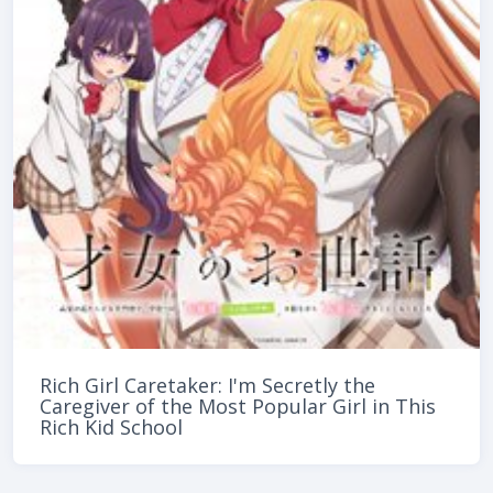
Rich Girl Caretaker: I'm Secretly the
Caregiver of the Most Popular Girl in This
Rich Kid School