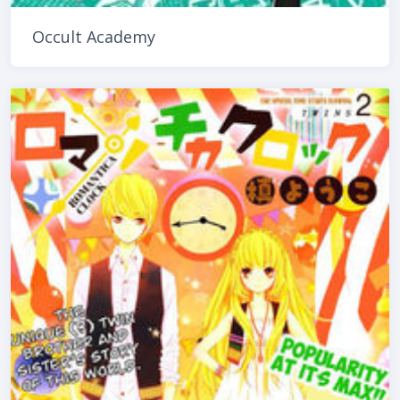
Occult Academy