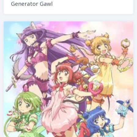
Generator Gawl