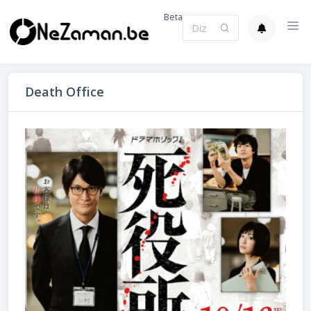
Beta
Death Office