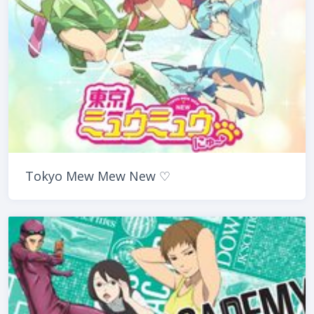
Tokyo Mew Mew New ♡