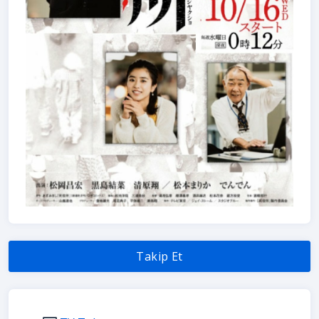
Takip Et