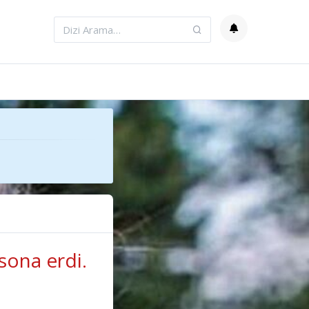
sona erdi.