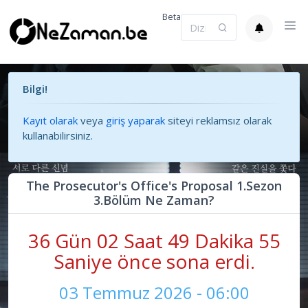
Beta
Bilgi!
Kayıt olarak
veya
giriş yaparak
siteyi reklamsız olarak
kullanabilirsiniz.
The Prosecutor's Office's Proposal 1.Sezon
3.Bölüm Ne Zaman?
36 Gün 02 Saat 49 Dakika 55
Saniye önce sona erdi.
03 Temmuz 2026 - 06:00