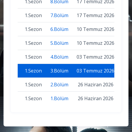
1.Sezon
8.Bölüm
17 Temmuz 2026
1.Sezon
7.Bölüm
17 Temmuz 2026
1.Sezon
6.Bölüm
10 Temmuz 2026
1.Sezon
5.Bölüm
10 Temmuz 2026
1.Sezon
4.Bölüm
03 Temmuz 2026
1.Sezon
3.Bölüm
03 Temmuz 2026
1.Sezon
2.Bölüm
26 Haziran 2026
1.Sezon
1.Bölüm
26 Haziran 2026