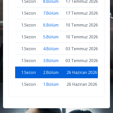
1.Sezon
8.Bölüm
17 Temmuz 2026
1.Sezon
7.Bölüm
17 Temmuz 2026
1.Sezon
6.Bölüm
10 Temmuz 2026
1.Sezon
5.Bölüm
10 Temmuz 2026
1.Sezon
4.Bölüm
03 Temmuz 2026
1.Sezon
3.Bölüm
03 Temmuz 2026
1.Sezon
2.Bölüm
26 Haziran 2026
1.Sezon
1.Bölüm
26 Haziran 2026