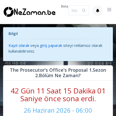
Beta
Bilgi!
Kayıt olarak
veya
giriş yaparak
siteyi reklamsız olarak
kullanabilirsiniz.
The Prosecutor's Office's Proposal 1.Sezon
2.Bölüm Ne Zaman?
42 Gün 11 Saat 15 Dakika 01
Saniye önce sona erdi.
26 Haziran 2026 - 06:00