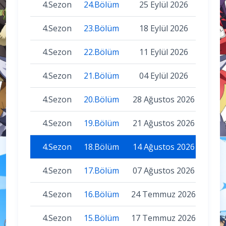
4.Sezon
24.Bölüm
25 Eylül 2026
4.Sezon
23.Bölüm
18 Eylül 2026
4.Sezon
22.Bölüm
11 Eylül 2026
4.Sezon
21.Bölüm
04 Eylül 2026
4.Sezon
20.Bölüm
28 Ağustos 2026
4.Sezon
19.Bölüm
21 Ağustos 2026
4.Sezon
18.Bölüm
14 Ağustos 2026
4.Sezon
17.Bölüm
07 Ağustos 2026
4.Sezon
16.Bölüm
24 Temmuz 2026
4.Sezon
15.Bölüm
17 Temmuz 2026