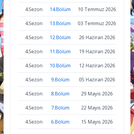
4.Sezon
14.Bölüm
10 Temmuz 2026
4.Sezon
13.Bölüm
03 Temmuz 2026
4.Sezon
12.Bölüm
26 Haziran 2026
4.Sezon
11.Bölüm
19 Haziran 2026
4.Sezon
10.Bölüm
12 Haziran 2026
4.Sezon
9.Bölüm
05 Haziran 2026
4.Sezon
8.Bölüm
29 Mayıs 2026
4.Sezon
7.Bölüm
22 Mayıs 2026
4.Sezon
6.Bölüm
15 Mayıs 2026