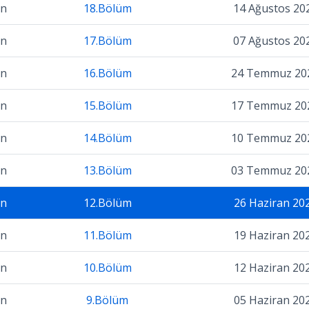
on
18.Bölüm
14 Ağustos 20
on
17.Bölüm
07 Ağustos 20
on
16.Bölüm
24 Temmuz 20
on
15.Bölüm
17 Temmuz 20
on
14.Bölüm
10 Temmuz 20
on
13.Bölüm
03 Temmuz 20
on
12.Bölüm
26 Haziran 20
on
11.Bölüm
19 Haziran 20
on
10.Bölüm
12 Haziran 20
on
9.Bölüm
05 Haziran 20