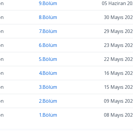
on
9.Bölüm
05 Haziran 20
on
8.Bölüm
30 Mayıs 202
on
7.Bölüm
29 Mayıs 202
on
6.Bölüm
23 Mayıs 202
on
5.Bölüm
22 Mayıs 202
on
4.Bölüm
16 Mayıs 202
on
3.Bölüm
15 Mayıs 202
on
2.Bölüm
09 Mayıs 202
on
1.Bölüm
08 Mayıs 202