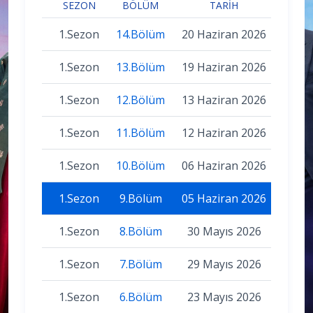
SEZON
BÖLÜM
TARIH
1.Sezon
14.Bölüm
20 Haziran 2026
1.Sezon
13.Bölüm
19 Haziran 2026
1.Sezon
12.Bölüm
13 Haziran 2026
1.Sezon
11.Bölüm
12 Haziran 2026
1.Sezon
10.Bölüm
06 Haziran 2026
1.Sezon
9.Bölüm
05 Haziran 2026
1.Sezon
8.Bölüm
30 Mayıs 2026
1.Sezon
7.Bölüm
29 Mayıs 2026
1.Sezon
6.Bölüm
23 Mayıs 2026