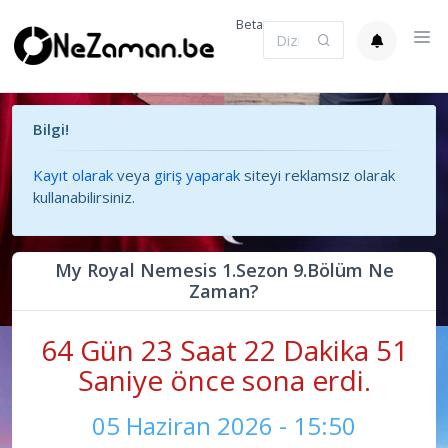
Beta
Bilgi!
Kayıt olarak
veya
giriş yaparak
siteyi reklamsız olarak
kullanabilirsiniz.
My Royal Nemesis 1.Sezon 9.Bölüm Ne
Zaman?
64 Gün 23 Saat 22 Dakika 51
Saniye önce sona erdi.
05 Haziran 2026 - 15:50