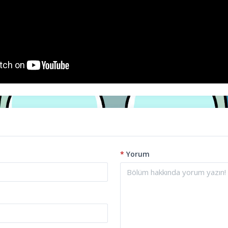
*
Yorum