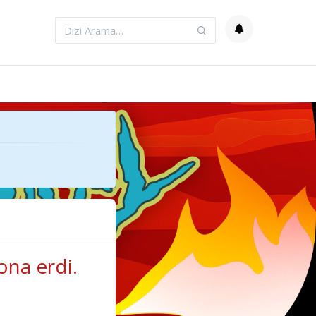
ona erdi.