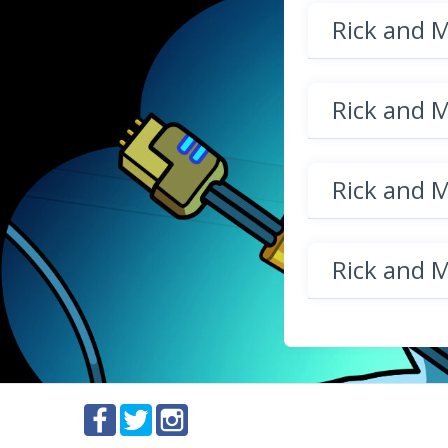
Rick and 
Rick and 
Rick and 
Rick and 