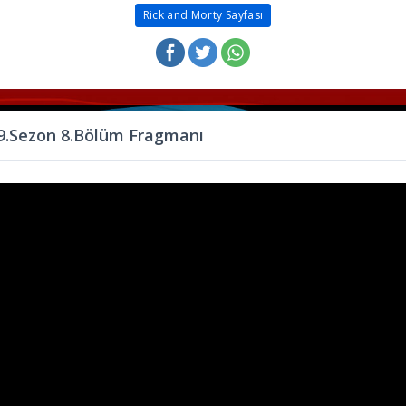
Rick and Morty Sayfası
 9.Sezon 8.Bölüm Fragmanı