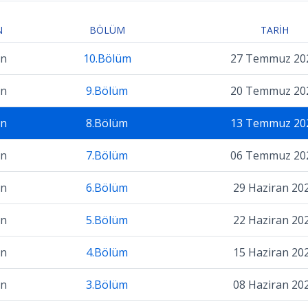
N
BÖLÜM
TARIH
on
10.Bölüm
27 Temmuz 20
on
9.Bölüm
20 Temmuz 20
on
8.Bölüm
13 Temmuz 20
on
7.Bölüm
06 Temmuz 20
on
6.Bölüm
29 Haziran 20
on
5.Bölüm
22 Haziran 20
on
4.Bölüm
15 Haziran 20
on
3.Bölüm
08 Haziran 20