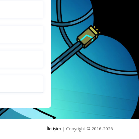
İletişim
| Copyright © 2016-2026