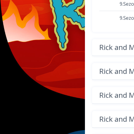
9.Sez
9.Sez
Rick and 
Rick and 
Rick and 
Rick and 