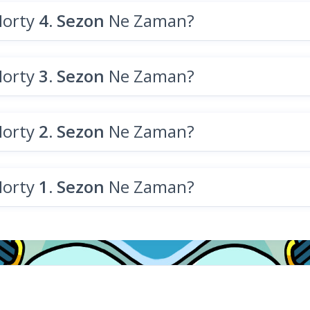
Morty
4. Sezon
Ne Zaman?
Morty
3. Sezon
Ne Zaman?
Morty
2. Sezon
Ne Zaman?
Morty
1. Sezon
Ne Zaman?