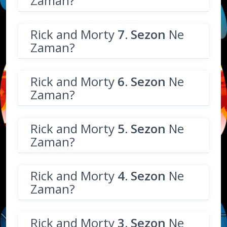
Zaman?
Rick and Morty
7. Sezon
Ne
Zaman?
Rick and Morty
6. Sezon
Ne
Zaman?
Rick and Morty
5. Sezon
Ne
Zaman?
Rick and Morty
4. Sezon
Ne
Zaman?
Rick and Morty
3. Sezon
Ne