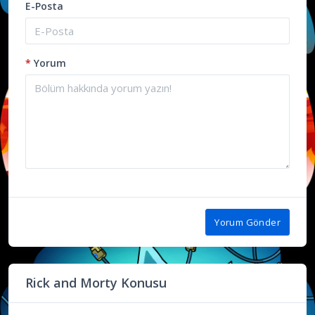
E-Posta
*
Yorum
Yorum Gönder
Rick and Morty Konusu