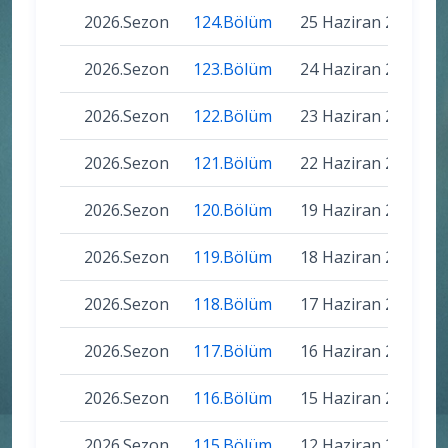
2026.Sezon
124.Bölüm
25 Haziran 2026
2026.Sezon
123.Bölüm
24 Haziran 2026
2026.Sezon
122.Bölüm
23 Haziran 2026
2026.Sezon
121.Bölüm
22 Haziran 2026
2026.Sezon
120.Bölüm
19 Haziran 2026
2026.Sezon
119.Bölüm
18 Haziran 2026
2026.Sezon
118.Bölüm
17 Haziran 2026
2026.Sezon
117.Bölüm
16 Haziran 2026
2026.Sezon
116.Bölüm
15 Haziran 2026
2026.Sezon
115.Bölüm
12 Haziran 2026