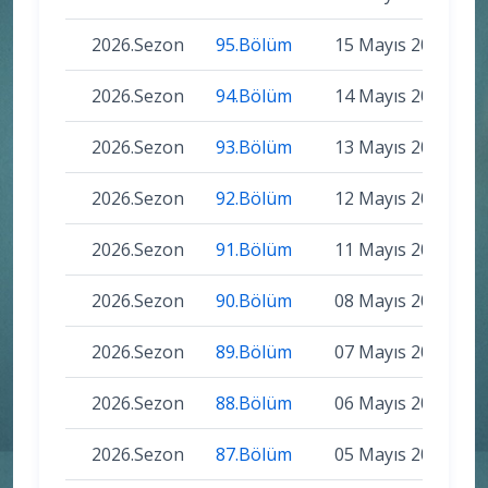
2026.Sezon
95.Bölüm
15 Mayıs 2026
2026.Sezon
94.Bölüm
14 Mayıs 2026
2026.Sezon
93.Bölüm
13 Mayıs 2026
2026.Sezon
92.Bölüm
12 Mayıs 2026
2026.Sezon
91.Bölüm
11 Mayıs 2026
2026.Sezon
90.Bölüm
08 Mayıs 2026
2026.Sezon
89.Bölüm
07 Mayıs 2026
2026.Sezon
88.Bölüm
06 Mayıs 2026
2026.Sezon
87.Bölüm
05 Mayıs 2026