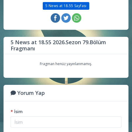
5 News at 18.55 Sayfası
5 News at 18.55 2026.Sezon 79.Bölüm
Fragmanı
Fragman henüz yayınlanmamış.
Yorum Yap
*
İsim