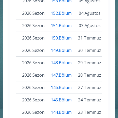
2026.Sezon
153.Bölüm
05 Ağustos 2026
2026.Sezon
152.Bölüm
04 Ağustos 2026
2026.Sezon
151.Bölüm
03 Ağustos 2026
2026.Sezon
150.Bölüm
31 Temmuz 2026
2026.Sezon
149.Bölüm
30 Temmuz 2026
2026.Sezon
148.Bölüm
29 Temmuz 2026
2026.Sezon
147.Bölüm
28 Temmuz 2026
2026.Sezon
146.Bölüm
27 Temmuz 2026
2026.Sezon
145.Bölüm
24 Temmuz 2026
2026.Sezon
144.Bölüm
23 Temmuz 2026