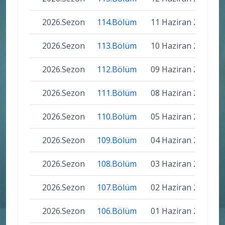
2026.Sezon
114.Bölüm
11 Haziran 2026
2026.Sezon
113.Bölüm
10 Haziran 2026
2026.Sezon
112.Bölüm
09 Haziran 2026
2026.Sezon
111.Bölüm
08 Haziran 2026
2026.Sezon
110.Bölüm
05 Haziran 2026
2026.Sezon
109.Bölüm
04 Haziran 2026
2026.Sezon
108.Bölüm
03 Haziran 2026
2026.Sezon
107.Bölüm
02 Haziran 2026
2026.Sezon
106.Bölüm
01 Haziran 2026