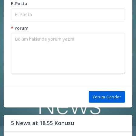
E-Posta
*
Yorum
Yorum Gönder
5 News at 18.55 Konusu