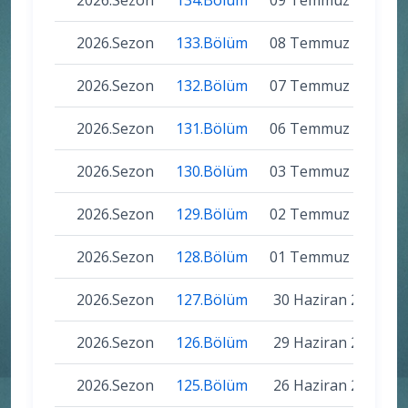
2026.Sezon
133.Bölüm
08 Temmuz 2026
2026.Sezon
132.Bölüm
07 Temmuz 2026
2026.Sezon
131.Bölüm
06 Temmuz 2026
2026.Sezon
130.Bölüm
03 Temmuz 2026
2026.Sezon
129.Bölüm
02 Temmuz 2026
2026.Sezon
128.Bölüm
01 Temmuz 2026
2026.Sezon
127.Bölüm
30 Haziran 2026
2026.Sezon
126.Bölüm
29 Haziran 2026
2026.Sezon
125.Bölüm
26 Haziran 2026