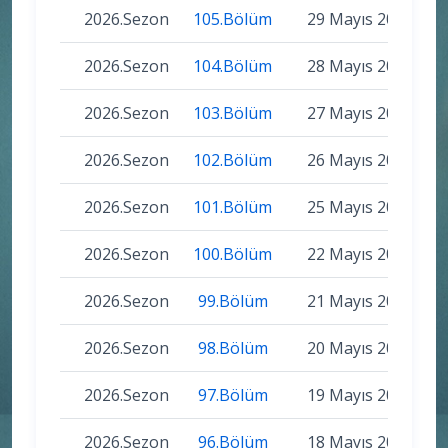
2026.Sezon
105.Bölüm
29 Mayıs 2026
2026.Sezon
104.Bölüm
28 Mayıs 2026
2026.Sezon
103.Bölüm
27 Mayıs 2026
2026.Sezon
102.Bölüm
26 Mayıs 2026
2026.Sezon
101.Bölüm
25 Mayıs 2026
2026.Sezon
100.Bölüm
22 Mayıs 2026
2026.Sezon
99.Bölüm
21 Mayıs 2026
2026.Sezon
98.Bölüm
20 Mayıs 2026
2026.Sezon
97.Bölüm
19 Mayıs 2026
2026.Sezon
96.Bölüm
18 Mayıs 2026