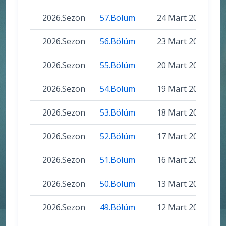
2026.Sezon
57.Bölüm
24 Mart 2026
2026.Sezon
56.Bölüm
23 Mart 2026
2026.Sezon
55.Bölüm
20 Mart 2026
2026.Sezon
54.Bölüm
19 Mart 2026
2026.Sezon
53.Bölüm
18 Mart 2026
2026.Sezon
52.Bölüm
17 Mart 2026
2026.Sezon
51.Bölüm
16 Mart 2026
2026.Sezon
50.Bölüm
13 Mart 2026
2026.Sezon
49.Bölüm
12 Mart 2026