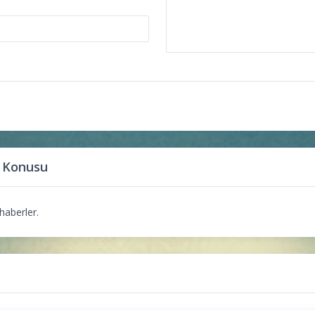
5 Konusu
 haberler.