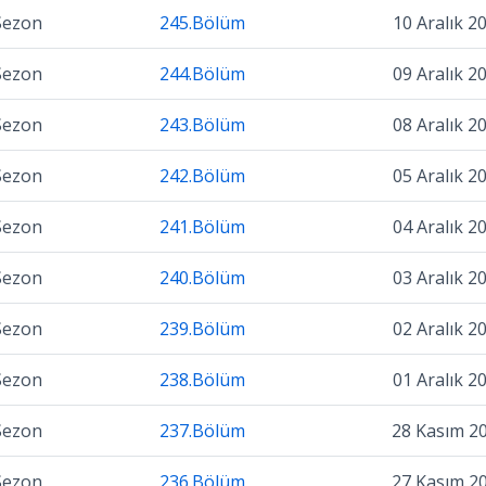
Sezon
245.Bölüm
10 Aralık 2
Sezon
244.Bölüm
09 Aralık 2
Sezon
243.Bölüm
08 Aralık 2
Sezon
242.Bölüm
05 Aralık 2
Sezon
241.Bölüm
04 Aralık 2
Sezon
240.Bölüm
03 Aralık 2
Sezon
239.Bölüm
02 Aralık 2
Sezon
238.Bölüm
01 Aralık 2
Sezon
237.Bölüm
28 Kasım 2
Sezon
236.Bölüm
27 Kasım 2