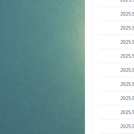
2025.
2025.
2025.
2025.
2025.
2025.
2025.
2025.
2025.