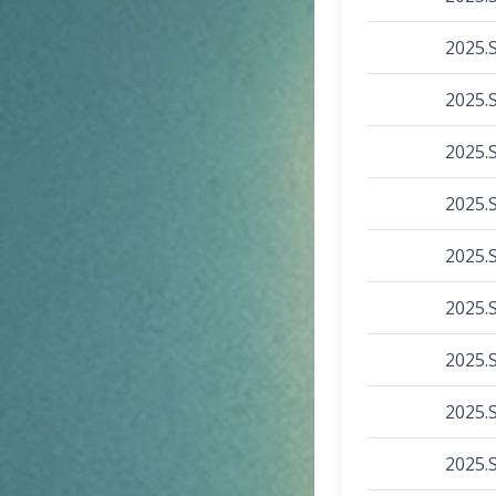
2025.
2025.
2025.
2025.
2025.
2025.
2025.
2025.
2025.