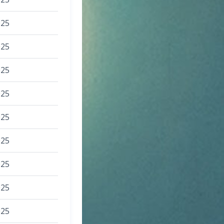
025
025
025
025
025
025
025
025
025