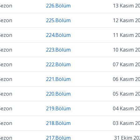
Sezon
226.Bölüm
13 Kasım 2
Sezon
225.Bölüm
12 Kasım 2
Sezon
224.Bölüm
11 Kasım 2
Sezon
223.Bölüm
10 Kasım 2
Sezon
222.Bölüm
07 Kasım 2
Sezon
221.Bölüm
06 Kasım 2
Sezon
220.Bölüm
05 Kasım 2
Sezon
219.Bölüm
04 Kasım 2
Sezon
218.Bölüm
03 Kasım 2
Sezon
217.Bölüm
31 Ekim 20