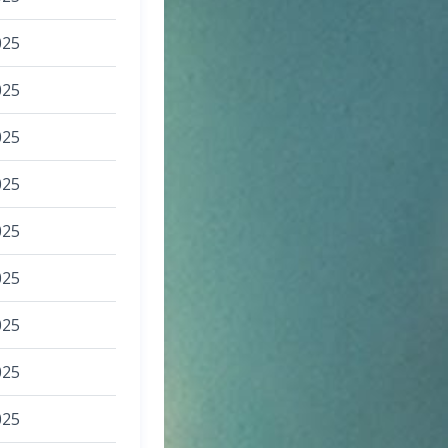
025
025
025
025
025
025
025
025
025