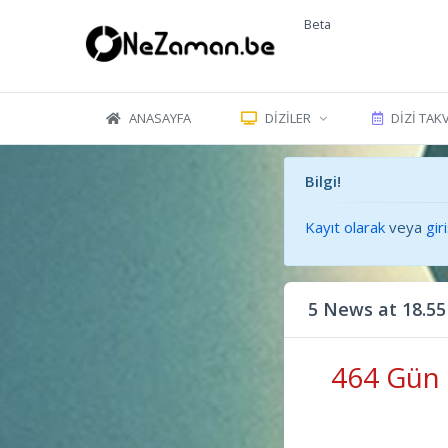
Beta
ANASAYFA
DIZILER
DIZI TAK
Bilgi!
Kayıt olarak
veya
gir
5 News at 18.5
464 Gün 