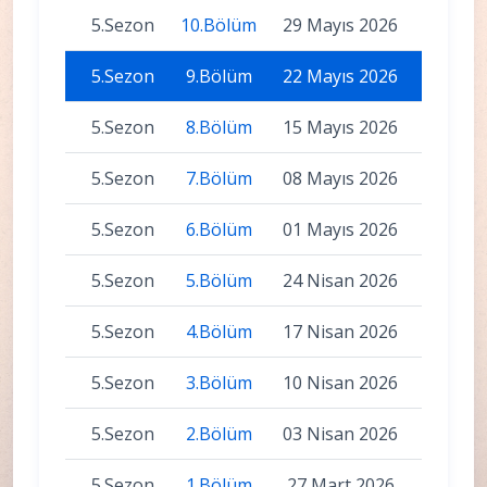
5.Sezon
10.Bölüm
29 Mayıs 2026
5.Sezon
9.Bölüm
22 Mayıs 2026
5.Sezon
8.Bölüm
15 Mayıs 2026
5.Sezon
7.Bölüm
08 Mayıs 2026
5.Sezon
6.Bölüm
01 Mayıs 2026
5.Sezon
5.Bölüm
24 Nisan 2026
5.Sezon
4.Bölüm
17 Nisan 2026
5.Sezon
3.Bölüm
10 Nisan 2026
5.Sezon
2.Bölüm
03 Nisan 2026
5.Sezon
1.Bölüm
27 Mart 2026