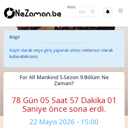
Beta
Bilgi!
Kayıt olarak
veya
giriş yaparak
siteyi reklamsız olarak
kullanabilirsiniz.
For All Mankind 5.Sezon 9.Bölüm Ne
Zaman?
78 Gün 05 Saat 57 Dakika 01
Saniye önce sona erdi.
22 Mayıs 2026 - 15:00