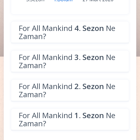
For All Mankind
4. Sezon
Ne
Zaman?
For All Mankind
3. Sezon
Ne
Zaman?
For All Mankind
2. Sezon
Ne
Zaman?
For All Mankind
1. Sezon
Ne
Zaman?