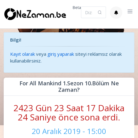
Beta
Bilgi!
Kayıt olarak
veya
giriş yaparak
siteyi reklamsız olarak
kullanabilirsiniz.
For All Mankind 1.Sezon 10.Bölüm Ne
Zaman?
2423 Gün 23 Saat 17 Dakika
24 Saniye önce sona erdi.
20 Aralık 2019 - 15:00