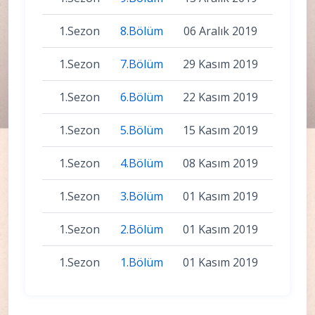
1.Sezon
8.Bölüm
06 Aralık 2019
1.Sezon
7.Bölüm
29 Kasım 2019
1.Sezon
6.Bölüm
22 Kasım 2019
1.Sezon
5.Bölüm
15 Kasım 2019
1.Sezon
4.Bölüm
08 Kasım 2019
1.Sezon
3.Bölüm
01 Kasım 2019
1.Sezon
2.Bölüm
01 Kasım 2019
1.Sezon
1.Bölüm
01 Kasım 2019