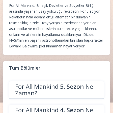
For All Mankind, Birleşik Devletler ve Sovyetler Birliği
arasında yaşanan uzay yolculuğu rekabetini konu ediyor.
Rekabetin hala devam ettiği alternatif bir dünyanın
resmedildiği dizide, uzay yarışının merkezinde yer alan
astronotlar ve mühendislerin bu süreçte yaşadıklarına,
onların ve ailelerinin hayatlarına odaklanılıyor. Dizide,
NASA’nın en başarılı astronotlarından biri olan başkarakter
Edward Baldwin'e Joel Kinnaman hayat veriyor.
Tüm Bölümler
For All Mankind
5. Sezon
Ne
Zaman?
For All Mankind
4. Sezon
Ne