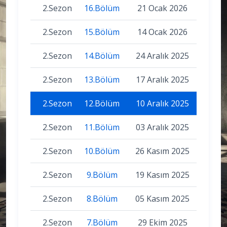
2.Sezon
16.Bölüm
21 Ocak 2026
2.Sezon
15.Bölüm
14 Ocak 2026
2.Sezon
14.Bölüm
24 Aralık 2025
2.Sezon
13.Bölüm
17 Aralık 2025
2.Sezon
12.Bölüm
10 Aralık 2025
2.Sezon
11.Bölüm
03 Aralık 2025
2.Sezon
10.Bölüm
26 Kasım 2025
2.Sezon
9.Bölüm
19 Kasım 2025
2.Sezon
8.Bölüm
05 Kasım 2025
2.Sezon
7.Bölüm
29 Ekim 2025