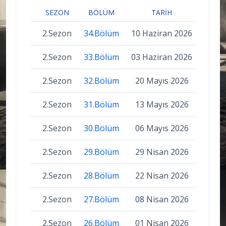
SEZON
BÖLÜM
TARIH
2.Sezon
34.Bölüm
10 Haziran 2026
2.Sezon
33.Bölüm
03 Haziran 2026
2.Sezon
32.Bölüm
20 Mayıs 2026
2.Sezon
31.Bölüm
13 Mayıs 2026
2.Sezon
30.Bölüm
06 Mayıs 2026
2.Sezon
29.Bölüm
29 Nisan 2026
2.Sezon
28.Bölüm
22 Nisan 2026
2.Sezon
27.Bölüm
08 Nisan 2026
2.Sezon
26.Bölüm
01 Nisan 2026