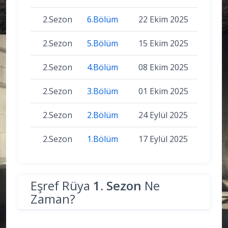
2.Sezon
6.Bölüm
22 Ekim 2025
2.Sezon
5.Bölüm
15 Ekim 2025
2.Sezon
4.Bölüm
08 Ekim 2025
2.Sezon
3.Bölüm
01 Ekim 2025
2.Sezon
2.Bölüm
24 Eylül 2025
2.Sezon
1.Bölüm
17 Eylül 2025
Eşref Rüya
1. Sezon
Ne
Zaman?