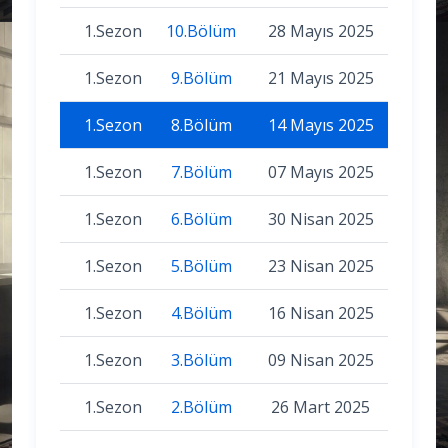
1.Sezon
10.Bölüm
28 Mayıs 2025
1.Sezon
9.Bölüm
21 Mayıs 2025
1.Sezon
8.Bölüm
14 Mayıs 2025
1.Sezon
7.Bölüm
07 Mayıs 2025
1.Sezon
6.Bölüm
30 Nisan 2025
1.Sezon
5.Bölüm
23 Nisan 2025
1.Sezon
4.Bölüm
16 Nisan 2025
1.Sezon
3.Bölüm
09 Nisan 2025
1.Sezon
2.Bölüm
26 Mart 2025