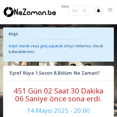
Beta
Bilgi!
Kayıt olarak
veya
giriş yaparak
siteyi reklamsız olarak
kullanabilirsiniz.
Eşref Rüya 1.Sezon 8.Bölüm Ne Zaman?
451 Gün 02 Saat 30 Dakika
07 Saniye önce sona erdi.
14 Mayıs 2025 - 20:00