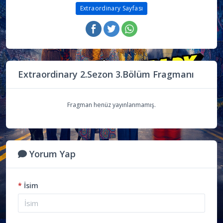
Extraordinary Sayfası
Extraordinary 2.Sezon 3.Bölüm Fragmanı
Fragman henüz yayınlanmamış.
Yorum Yap
*
İsim