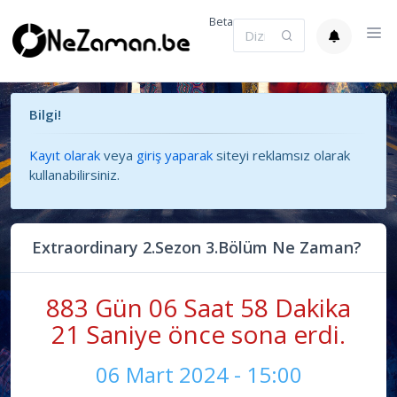
Beta
Bilgi!
Kayıt olarak
veya
giriş yaparak
siteyi reklamsız olarak
kullanabilirsiniz.
Extraordinary 2.Sezon 3.Bölüm Ne Zaman?
883 Gün 06 Saat 58 Dakika
21 Saniye önce sona erdi.
06 Mart 2024 - 15:00