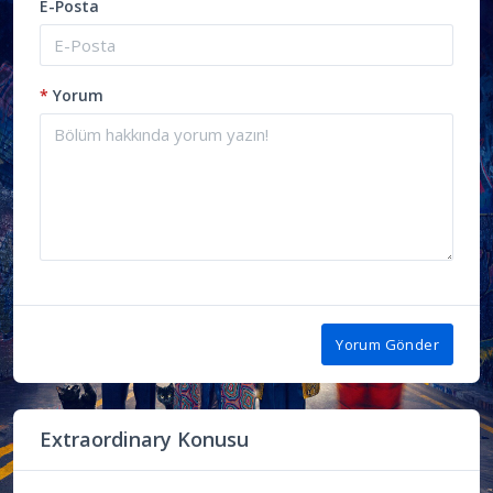
E-Posta
*
Yorum
Yorum Gönder
Extraordinary Konusu