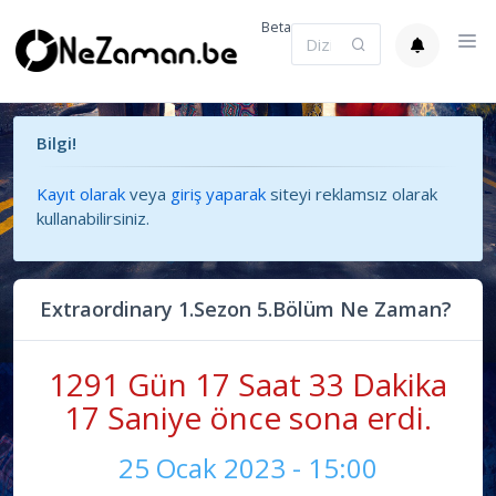
Beta
Bilgi!
Kayıt olarak
veya
giriş yaparak
siteyi reklamsız olarak
kullanabilirsiniz.
Extraordinary 1.Sezon 5.Bölüm Ne Zaman?
1291 Gün 17 Saat 33 Dakika
17 Saniye önce sona erdi.
25 Ocak 2023 - 15:00