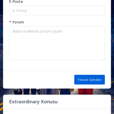
E-Posta
*
Yorum
Yorum Gönder
Extraordinary Konusu