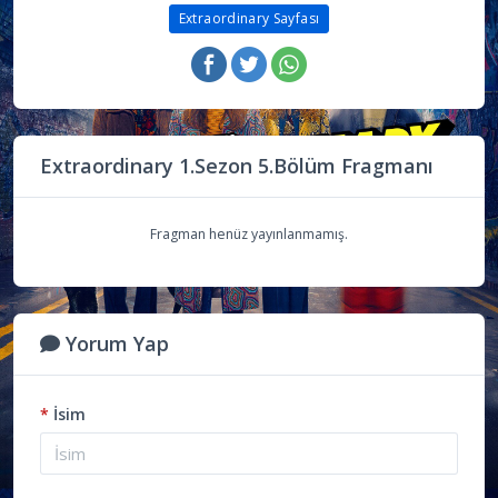
Extraordinary Sayfası
Extraordinary 1.Sezon 5.Bölüm Fragmanı
Fragman henüz yayınlanmamış.
Yorum Yap
*
İsim