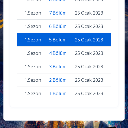
1.Sezon
7.Bölüm
25 Ocak 2023
1.Sezon
6.Bölüm
25 Ocak 2023
1.Sezon
5.Bölüm
25 Ocak 2023
1.Sezon
4.Bölüm
25 Ocak 2023
1.Sezon
3.Bölüm
25 Ocak 2023
1.Sezon
2.Bölüm
25 Ocak 2023
1.Sezon
1.Bölüm
25 Ocak 2023