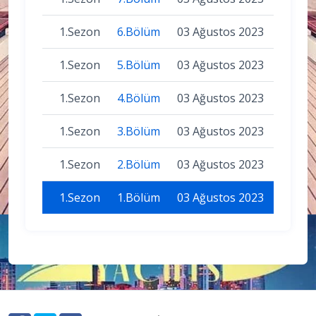
1.Sezon
6.Bölüm
03 Ağustos 2023
1.Sezon
5.Bölüm
03 Ağustos 2023
1.Sezon
4.Bölüm
03 Ağustos 2023
1.Sezon
3.Bölüm
03 Ağustos 2023
1.Sezon
2.Bölüm
03 Ağustos 2023
1.Sezon
1.Bölüm
03 Ağustos 2023