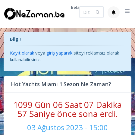
Beta
Bilgi!
Kayıt olarak
veya
giriş yaparak
siteyi reklamsız olarak
kullanabilirsiniz.
Hot Yachts Miami 1.Sezon Ne Zaman?
1099 Gün 06 Saat 07 Dakika
57 Saniye önce sona erdi.
03 Ağustos 2023 - 15:00