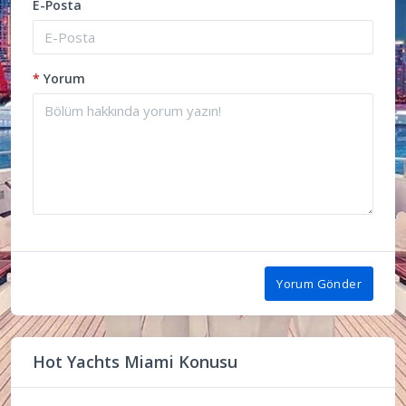
E-Posta
*
Yorum
Yorum Gönder
Hot Yachts Miami Konusu